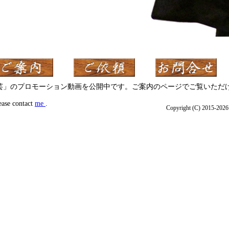
芸」のプロモーション動画を公開中です。ご案内のページでご覧いただ
ease contact
me
.
Copyright (C) 2015-2026 